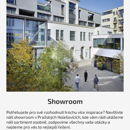
Showroom
Potřebujete pro své rozhodnutí trochu více inspirace? Navštivte
náš showroom v Pražských Holešovicích, kde vám rádi ukážeme
náš sortiment osobně, zodpovíme všechny vaše otázky a
najdeme pro vás to nejlepší řešení.