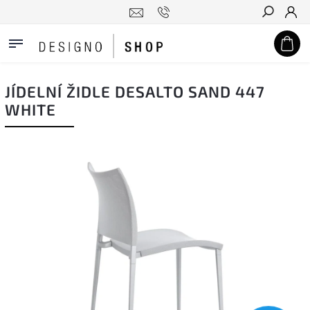
Hledat
JÍDELNÍ ŽIDLE DESALTO SAND 447
WHITE