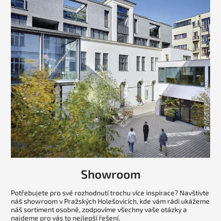
Showroom
Potřebujete pro své rozhodnutí trochu více inspirace? Navštivte
náš showroom v Pražských Holešovicích, kde vám rádi ukážeme
náš sortiment osobně, zodpovíme všechny vaše otázky a
najdeme pro vás to nejlepší řešení.