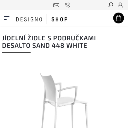
Hledat
JÍDELNÍ ŽIDLE S PODRUČKAMI
DESALTO SAND 448 WHITE