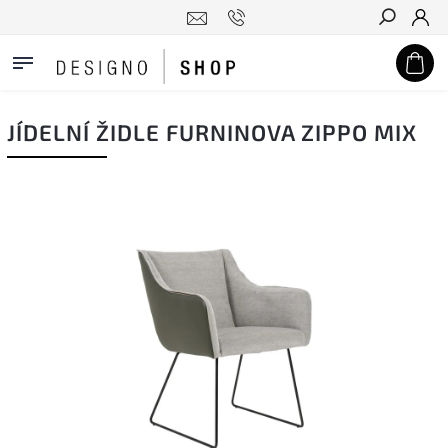
Hledat
JÍDELNÍ ŽIDLE FURNINOVA ZIPPO MIX