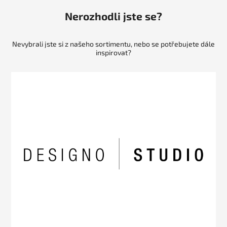
Nerozhodli jste se?
Nevybrali jste si z našeho sortimentu, nebo se potřebujete dále
inspirovat?