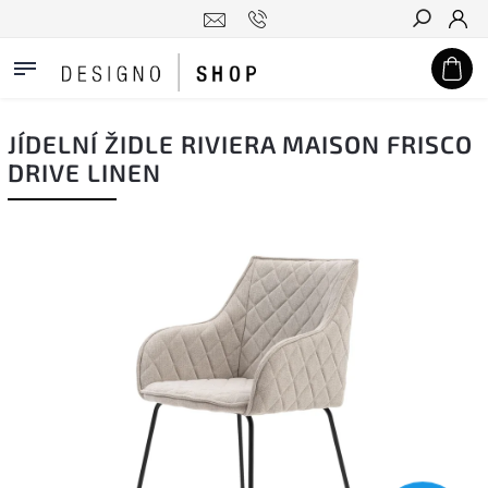
Hledat
JÍDELNÍ ŽIDLE RIVIERA MAISON FRISCO
DRIVE LINEN