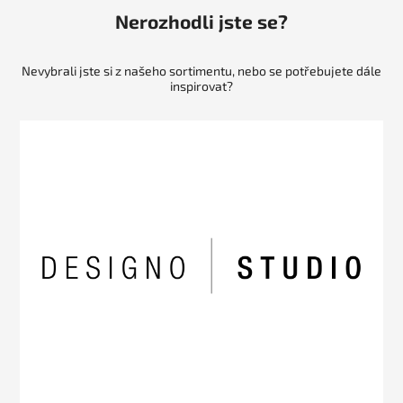
Nerozhodli jste se?
Nevybrali jste si z našeho sortimentu, nebo se potřebujete dále
inspirovat?