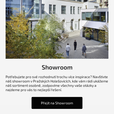
Showroom
Potřebujete pro své rozhodnutí trochu více inspirace? Navštivte
náš showroom v Pražských Holešovicích, kde vám rádi ukážeme
náš sortiment osobně, zodpovíme všechny vaše otázky a
najdeme pro vás to nejlepší řešení.
Přejít na Showroom