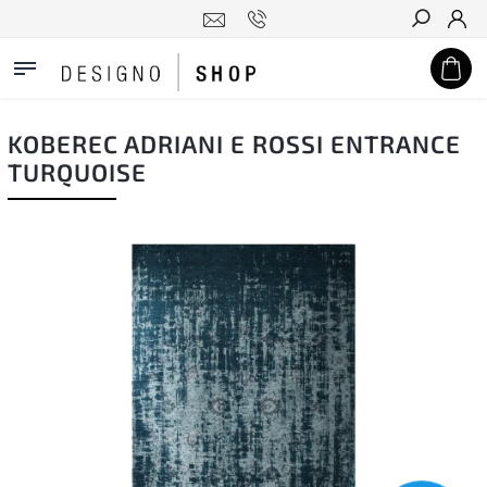
Hledat
KOBEREC ADRIANI E ROSSI ENTRANCE
TURQUOISE