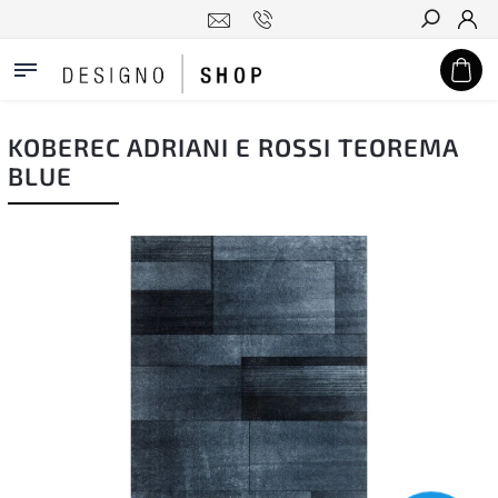
Hledat
KOBEREC ADRIANI E ROSSI TEOREMA
BLUE