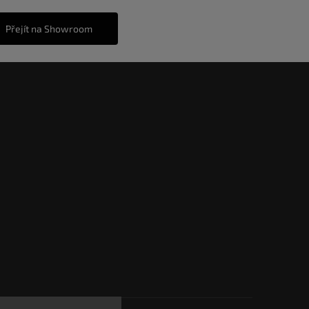
Přejít na Showroom