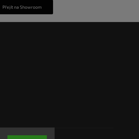
Přejít na Showroom