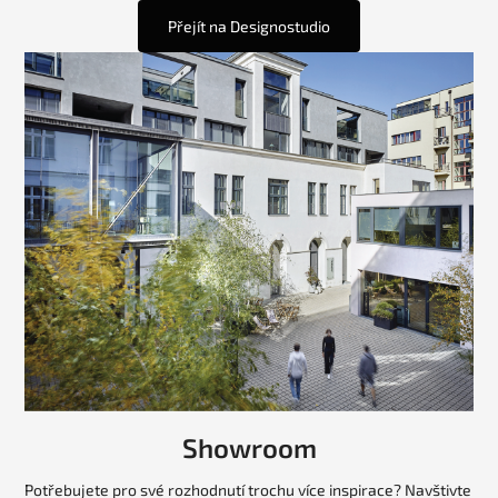
Přejít na Designostudio
Showroom
Potřebujete pro své rozhodnutí trochu více inspirace? Navštivte