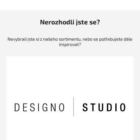
Nerozhodli jste se?
Nevybrali jste si z našeho sortimentu, nebo se potřebujete dále
inspirovat?