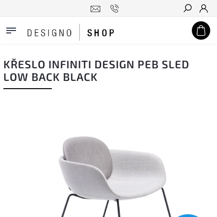
Hledat
KŘESLO INFINITI DESIGN PEB SLED
LOW BACK BLACK