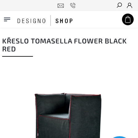
Hledat
KŘESLO TOMASELLA FLOWER BLACK
RED