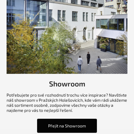
Showroom
Potřebujete pro své rozhodnutí trochu více inspirace? Navštivte
náš showroom v Pražských Holešovicích, kde vám rádi ukážeme
náš sortiment osobně, zodpovíme všechny vaše otázky a
najdeme pro vás to nejlepší řešení.
Přejít na Showroom