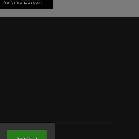
Přejít na Showroom
Souhlasím