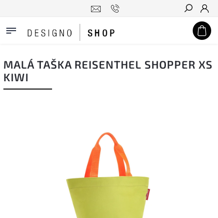
Hledat
MALÁ TAŠKA REISENTHEL SHOPPER XS
KIWI