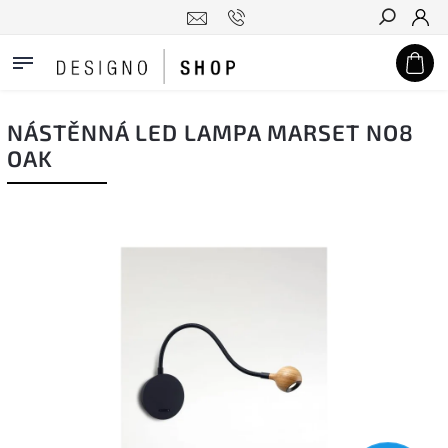
Hledat
NÁSTĚNNÁ LED LAMPA MARSET NO8
OAK