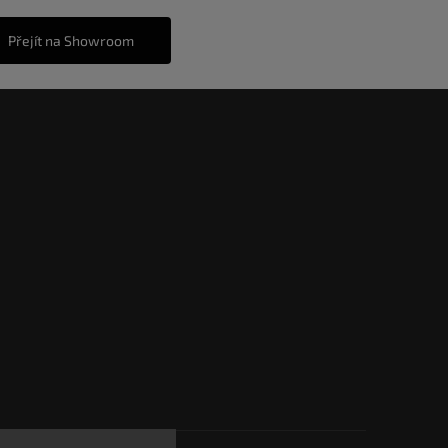
Přejít na Showroom