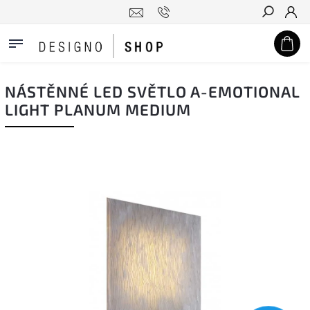
Hledat
NÁSTĚNNÉ LED SVĚTLO A-EMOTIONAL
LIGHT PLANUM MEDIUM