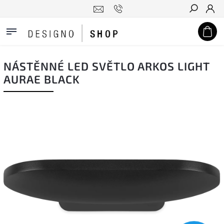
Hledat
NÁSTĚNNÉ LED SVĚTLO ARKOS LIGHT
AURAE BLACK