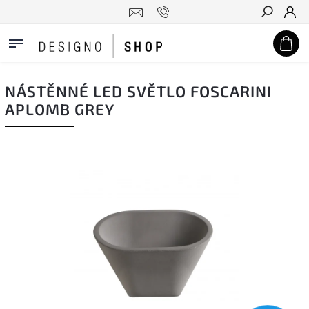
Hledat
NÁSTĚNNÉ LED SVĚTLO FOSCARINI
APLOMB GREY