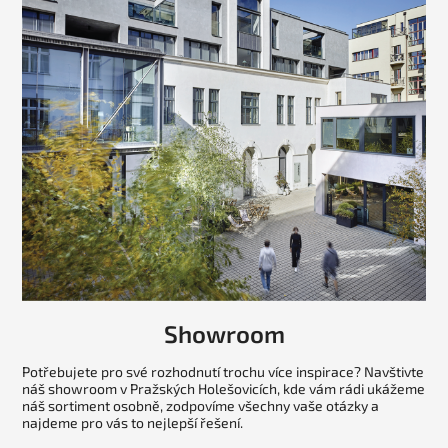
Showroom
Potřebujete pro své rozhodnutí trochu více inspirace? Navštivte
náš showroom v Pražských Holešovicích, kde vám rádi ukážeme
náš sortiment osobně, zodpovíme všechny vaše otázky a
najdeme pro vás to nejlepší řešení.