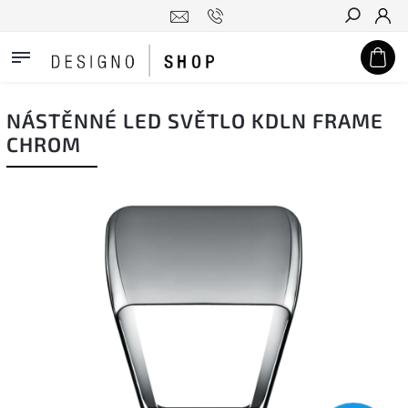
Hledat
NÁSTĚNNÉ LED SVĚTLO KDLN FRAME
CHROM