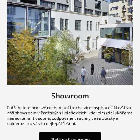
Showroom
Potřebujete pro své rozhodnutí trochu více inspirace? Navštivte
náš showroom v Pražských Holešovicích, kde vám rádi ukážeme
náš sortiment osobně, zodpovíme všechny vaše otázky a
najdeme pro vás to nejlepší řešení.
Přejít na Showroom