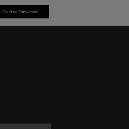
Přejít na Showroom