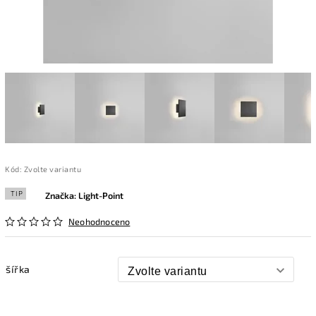
Kód:
Zvolte variantu
TIP
Značka:
Light-Point
Neohodnoceno
šířka