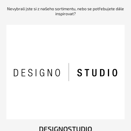
Nevybrali jste si z našeho sortimentu, nebo se potřebujete dále
inspirovat?
DESIGNOSTUDIO