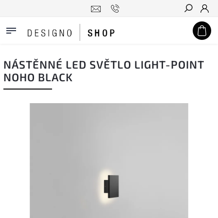
Hledat
NÁSTĚNNÉ LED SVĚTLO LIGHT-POINT
NOHO BLACK