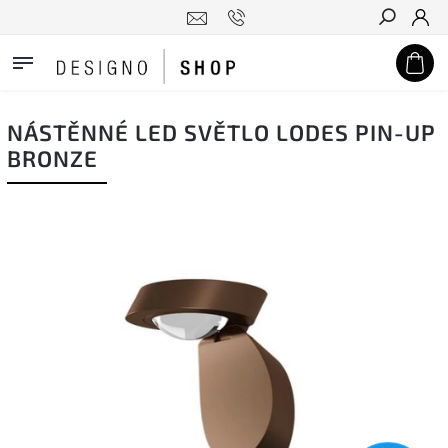
Hledat
NÁSTĚNNÉ LED SVĚTLO LODES PIN-UP
BRONZE