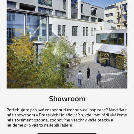
Showroom
Potřebujete pro své rozhodnutí trochu více inspirace? Navštivte
náš showroom v Pražských Holešovicích, kde vám rádi ukážeme
náš sortiment osobně, zodpovíme všechny vaše otázky a
najdeme pro vás to nejlepší řešení.