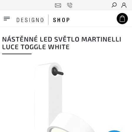
Hledat
NÁSTĚNNÉ LED SVĚTLO MARTINELLI
LUCE TOGGLE WHITE