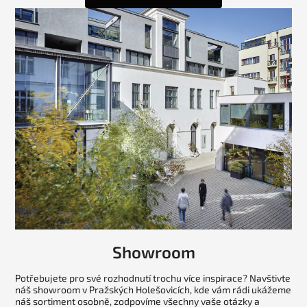
Showroom
Potřebujete pro své rozhodnutí trochu více inspirace? Navštivte
náš showroom v Pražských Holešovicích, kde vám rádi ukážeme
náš sortiment osobně, zodpovíme všechny vaše otázky a