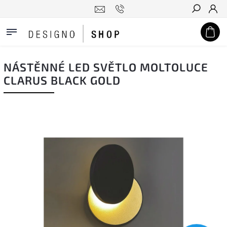
Hledat
NÁSTĚNNÉ LED SVĚTLO MOLTOLUCE
CLARUS BLACK GOLD