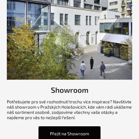
Showroom
Potřebujete pro své rozhodnutí trochu více inspirace? Navštivte
náš showroom v Pražských Holešovicích, kde vám rádi ukážeme
náš sortiment osobně, zodpovíme všechny vaše otázky a
najdeme pro vás to nejlepší řešení.
Přejít na Showroom