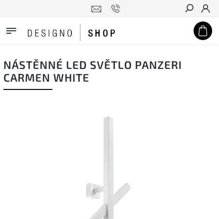
Hledat
NÁSTĚNNÉ LED SVĚTLO PANZERI
CARMEN WHITE