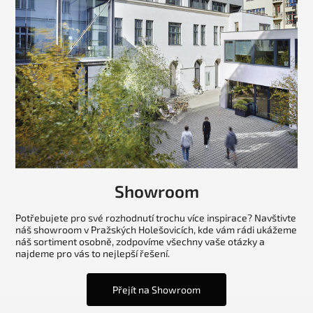
Showroom
Potřebujete pro své rozhodnutí trochu více inspirace? Navštivte
náš showroom v Pražských Holešovicích, kde vám rádi ukážeme
náš sortiment osobně, zodpovíme všechny vaše otázky a
najdeme pro vás to nejlepší řešení.
Přejít na Showroom