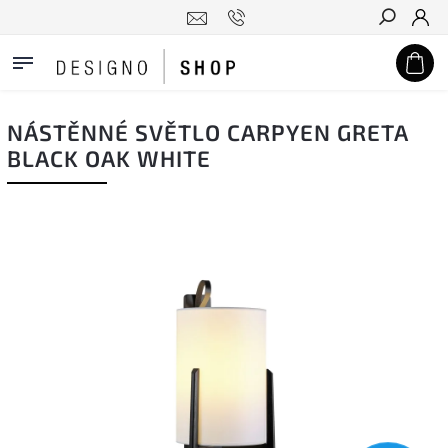
Hledat
NÁSTĚNNÉ SVĚTLO CARPYEN GRETA
BLACK OAK WHITE