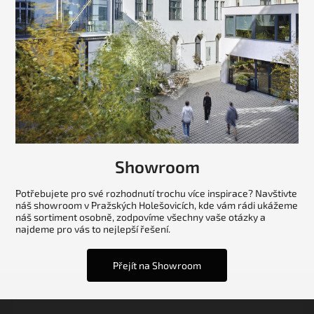
Showroom
Potřebujete pro své rozhodnutí trochu více inspirace? Navštivte
náš showroom v Pražských Holešovicích, kde vám rádi ukážeme
náš sortiment osobně, zodpovíme všechny vaše otázky a
najdeme pro vás to nejlepší řešení.
Přejít na Showroom