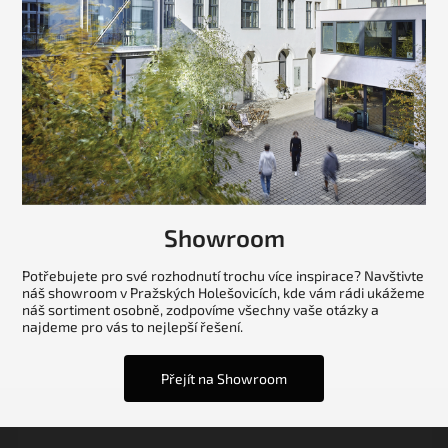
Showroom
Potřebujete pro své rozhodnutí trochu více inspirace? Navštivte
náš showroom v Pražských Holešovicích, kde vám rádi ukážeme
náš sortiment osobně, zodpovíme všechny vaše otázky a
najdeme pro vás to nejlepší řešení.
Přejít na Showroom