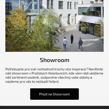
Showroom
Potřebujete pro své rozhodnutí trochu více inspirace? Navštivte
náš showroom v Pražských Holešovicích, kde vám rádi ukážeme
náš sortiment osobně, zodpovíme všechny vaše otázky a
najdeme pro vás to nejlepší řešení.
Přejít na Showroom