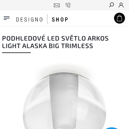
Hledat
PODHLEDOVÉ LED SVĚTLO ARKOS
LIGHT ALASKA BIG TRIMLESS