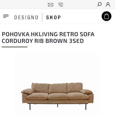
Hledat
POHOVKA HKLIVING RETRO SOFA
CORDUROY RIB BROWN 3SED