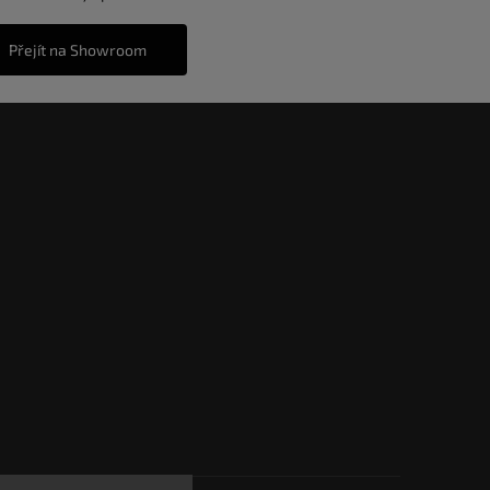
Přejít na Showroom