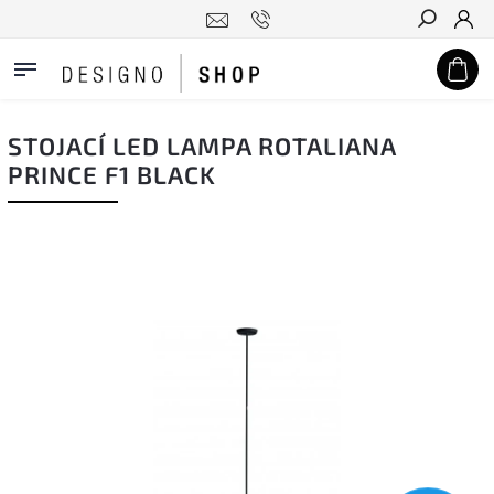
Hledat
STOJACÍ LED LAMPA ROTALIANA
PRINCE F1 BLACK