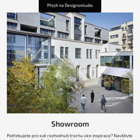
Přejít na Designostudio
Showroom
Potřebujete pro své rozhodnutí trochu více inspirace? Navštivte