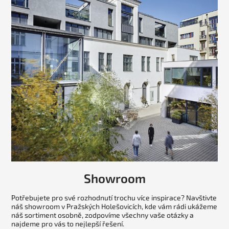
Showroom
Potřebujete pro své rozhodnutí trochu více inspirace? Navštivte
náš showroom v Pražských Holešovicích, kde vám rádi ukážeme
náš sortiment osobně, zodpovíme všechny vaše otázky a
najdeme pro vás to nejlepší řešení.