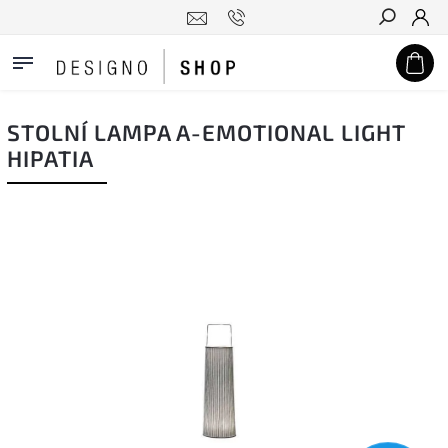
Hledat
STOLNÍ LAMPA A-EMOTIONAL LIGHT
HIPATIA