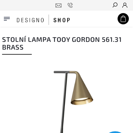
Hledat
STOLNÍ LAMPA TOOY GORDON 561.31
BRASS