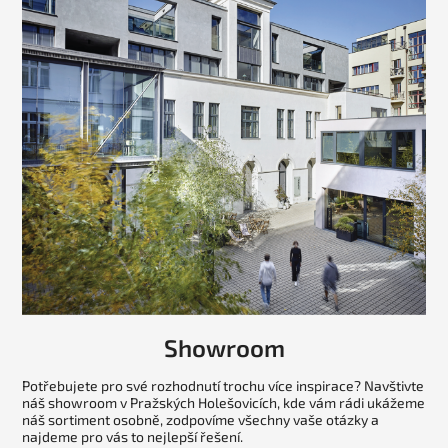
Showroom
Potřebujete pro své rozhodnutí trochu více inspirace? Navštivte
náš showroom v Pražských Holešovicích, kde vám rádi ukážeme
náš sortiment osobně, zodpovíme všechny vaše otázky a
najdeme pro vás to nejlepší řešení.