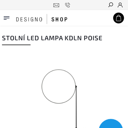
Hledat
STOLNÍ LED LAMPA KDLN POISE