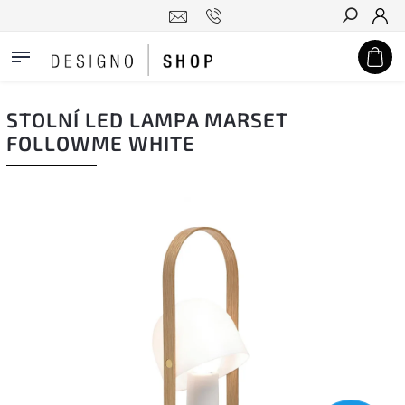
Hledat
STOLNÍ LED LAMPA MARSET
FOLLOWME WHITE