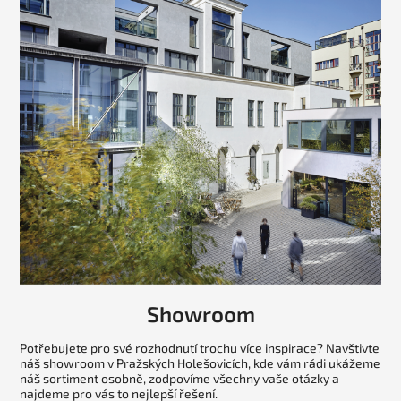
Showroom
Potřebujete pro své rozhodnutí trochu více inspirace? Navštivte
náš showroom v Pražských Holešovicích, kde vám rádi ukážeme
náš sortiment osobně, zodpovíme všechny vaše otázky a
najdeme pro vás to nejlepší řešení.