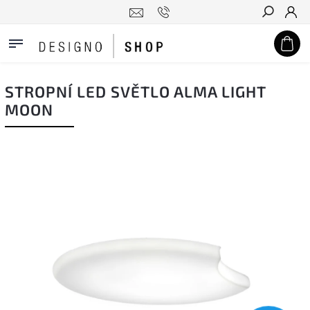
Hledat
STROPNÍ LED SVĚTLO ALMA LIGHT
MOON