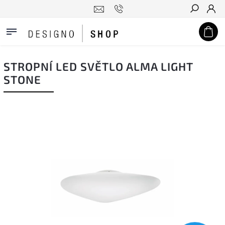
Hledat
STROPNÍ LED SVĚTLO ALMA LIGHT
STONE