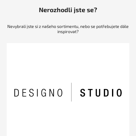
Nerozhodli jste se?
Nevybrali jste si z našeho sortimentu, nebo se potřebujete dále
inspirovat?