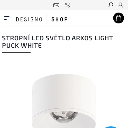
Hledat
STROPNÍ LED SVĚTLO ARKOS LIGHT
PUCK WHITE