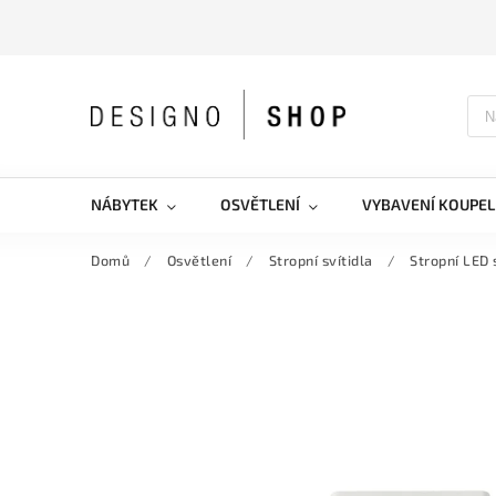
NÁBYTEK
OSVĚTLENÍ
VYBAVENÍ KOUPEL
Domů
/
Osvětlení
/
Stropní svítidla
/
Stropní LED 