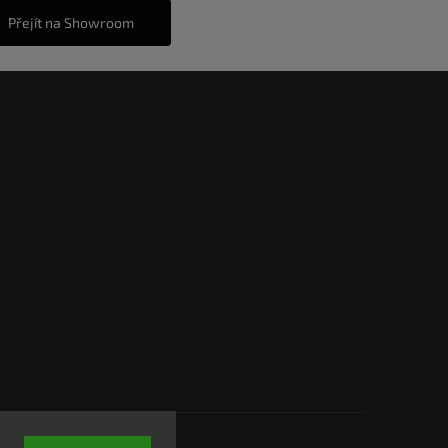
Přejít na Showroom