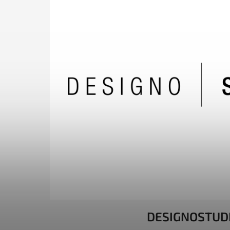
DESIGNOSTUD