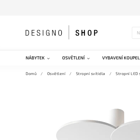
NÁBYTEK
OSVĚTLENÍ
VYBAVENÍ KOUPEL
Domů
/
Osvětlení
/
Stropní svítidla
/
Stropní LED 