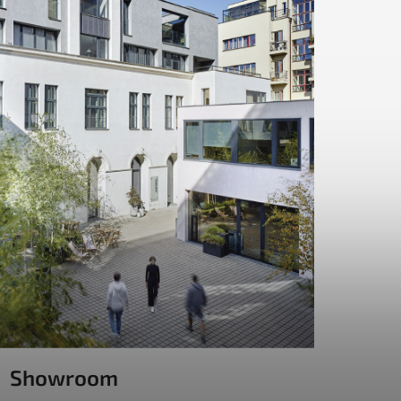
Showroom