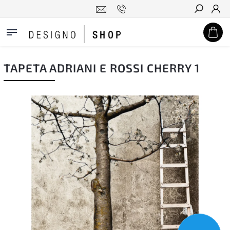
Hledat
TAPETA ADRIANI E ROSSI CHERRY 1