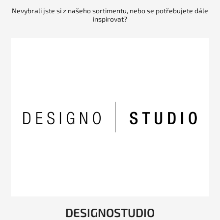
Nevybrali jste si z našeho sortimentu, nebo se potřebujete dále
inspirovat?
DESIGNOSTUDIO