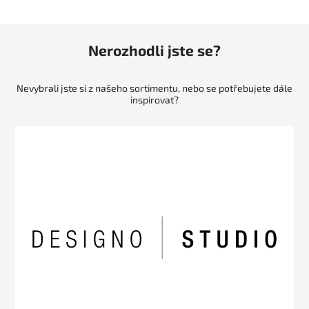
Nerozhodli jste se?
Nevybrali jste si z našeho sortimentu, nebo se potřebujete dále
inspirovat?