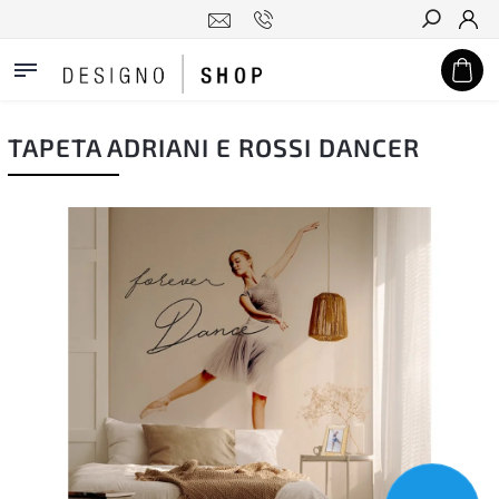
Hledat
TAPETA ADRIANI E ROSSI DANCER