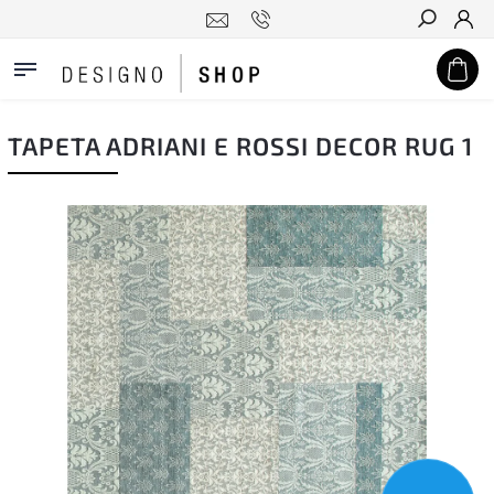
Hledat
TAPETA ADRIANI E ROSSI DECOR RUG 1