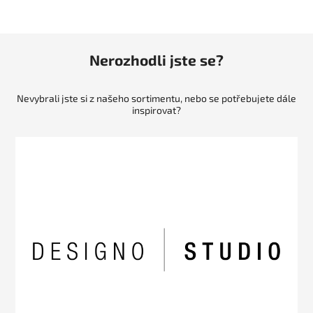
Nerozhodli jste se?
Nevybrali jste si z našeho sortimentu, nebo se potřebujete dále
inspirovat?