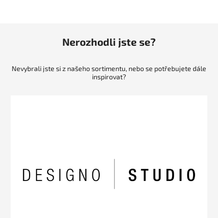
Nerozhodli jste se?
Nevybrali jste si z našeho sortimentu, nebo se potřebujete dále
inspirovat?