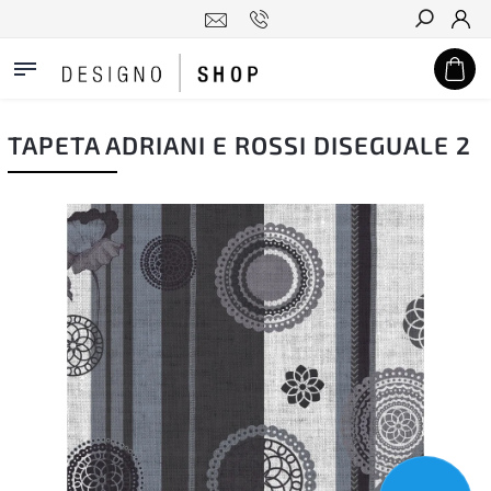
Hledat
TAPETA ADRIANI E ROSSI DISEGUALE 2