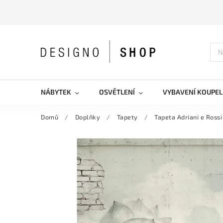
NÁBYTEK
OSVĚTLENÍ
VYBAVENÍ KOUPEL
Domů
/
Doplňky
/
Tapety
/
Tapeta Adriani e Rossi 