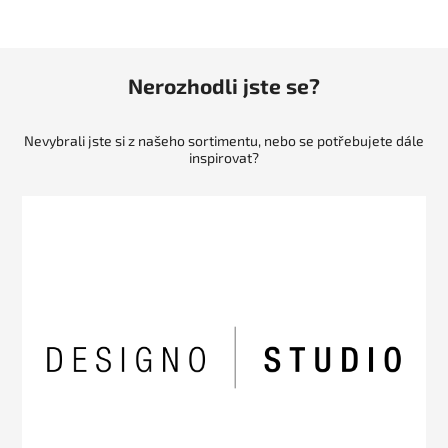
Nerozhodli jste se?
Nevybrali jste si z našeho sortimentu, nebo se potřebujete dále
inspirovat?