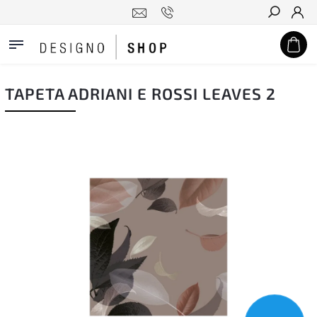
Hledat
TAPETA ADRIANI E ROSSI LEAVES 2