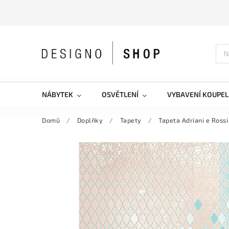
NÁBYTEK
OSVĚTLENÍ
VYBAVENÍ KOUPEL
Domů
/
Doplňky
/
Tapety
/
Tapeta Adriani e Rossi