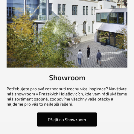
Showroom
Potřebujete pro své rozhodnutí trochu více inspirace? Navštivte
náš showroom v Pražských Holešovicích, kde vám rádi ukážeme
náš sortiment osobně, zodpovíme všechny vaše otázky a
najdeme pro vás to nejlepší řešení.
Přejít na Showroom