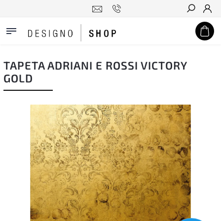
Hledat
TAPETA ADRIANI E ROSSI VICTORY
GOLD