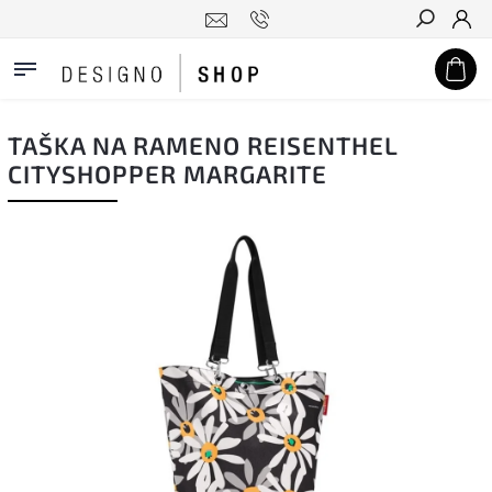
Hledat
TAŠKA NA RAMENO REISENTHEL
CITYSHOPPER MARGARITE