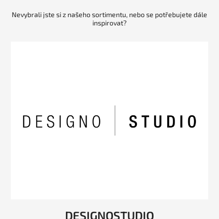
Nevybrali jste si z našeho sortimentu, nebo se potřebujete dále
inspirovat?
DESIGNOSTUDIO